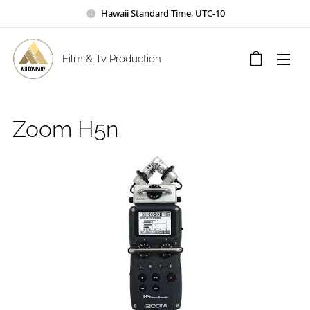
Hawaii Standard Time, UTC-10
Film & Tv Production
Zoom H5n