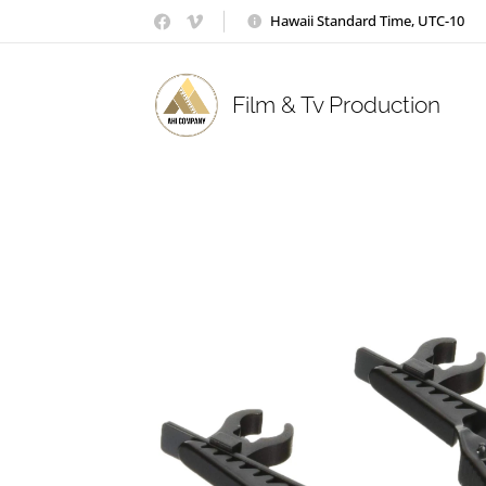
Hawaii Standard Time, UTC-10
Film & Tv Production