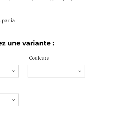
 par ia
z une variante :
Couleurs