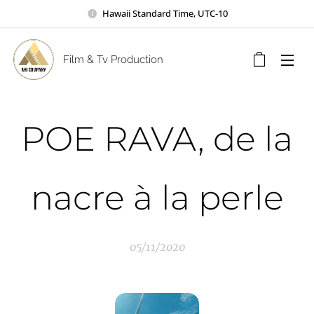
Hawaii Standard Time, UTC-10
Film & Tv Production
POE RAVA, de la
nacre à la perle
05/11/2020