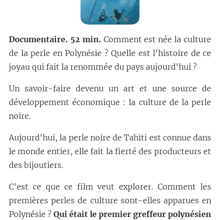
Documentaire. 52 min.
Comment est née la culture
de la perle en Polynésie ? Quelle est l'histoire de ce
joyau qui fait la renommée du pays aujourd'hui ?
Un savoir-faire devenu un art et une source de
développement économique : la culture de la perle
noire.
Aujourd'hui, la perle noire de Tahiti est connue dans
le monde entier, elle fait la fierté des producteurs et
des bijoutiers.
C'est ce que ce film veut explorer. Comment les
premières perles de culture sont-elles apparues en
Polynésie ?
Qui était le premier greffeur polynésien