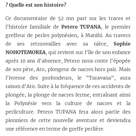
? Quelle est son histoire?
Ce documentaire de 52 mn part sur les traces et
l'histoire familiale de
Petero TUPANA
, le premier
greffeur de perles polynésien, à Manihi. Au travers
de ses retrouvailles avec sa nièce,
Sophie
NOHOTEMOREA
, qui revient sur l'île de son enfance
après 10 ans d'absence, Petero nous conte l'épopée
de son père, Ato, plongeur de nacres hors pair. Mais
l'ivresse des profondeurs, le "Taravana", aura
raison d'Ato. Suite à la fréquence de ces accidents de
plongée, la plonge de nacres ferme, entraînant ainsi
la Polynésie vers la culture de nacres et la
perliculture. Petero TUPANA fera alors partie des
pionniers de cette nouvelle aventure et deviendra
une référence en terme de greffe perlière.