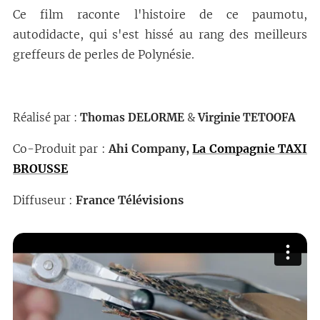
Ce film raconte l'histoire de ce paumotu,
autodidacte, qui s'est hissé au rang des meilleurs
greffeurs de perles de Polynésie.
Réalisé par :
Thomas DELORME
&
Virginie TETOOFA
Co-Produit par :
Ahi Company,
La Compagnie TAXI
BROUSSE
Diffuseur :
France Télévisions