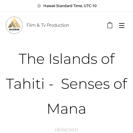
Hawaii Standard Time, UTC-10
Film & Tv Production
The Islands of
Tahiti - Senses of
Mana
18/09/2021