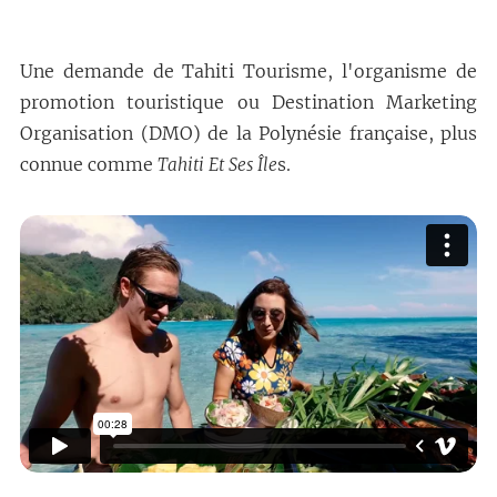
Une demande de Tahiti Tourisme, l'organisme de
promotion touristique ou Destination Marketing
Organisation (DMO) de la Polynésie française, plus
connue comme
s.
Tahiti Et Ses Île