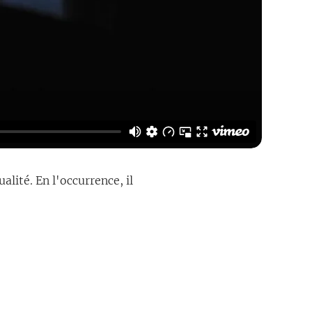
lité. En l'occurrence, il