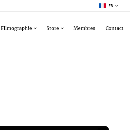
FR
Filmographie
Store
Membres
Contact